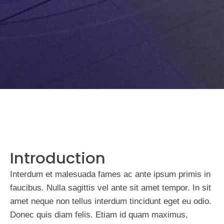
Introduction
Interdum et malesuada fames ac ante ipsum primis in
faucibus. Nulla sagittis vel ante sit amet tempor. In sit
amet neque non tellus interdum tincidunt eget eu odio.
Donec quis diam felis. Etiam id quam maximus,