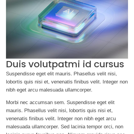
Duis volutpatmi id cursus
Suspendisse eget elit mauris. Phasellus velit nisi,
lobortis quis nisi et, venenatis finibus velit. Integer non
nibh eget arcu malesuada ullamcorper.
Morbi nec accumsan sem. Suspendisse eget elit
mauris. Phasellus velit nisi, lobortis quis nisi et,
venenatis finibus velit. Integer non nibh eget arcu
malesuada ullamcorper. Sed lacinia tempor orci, non