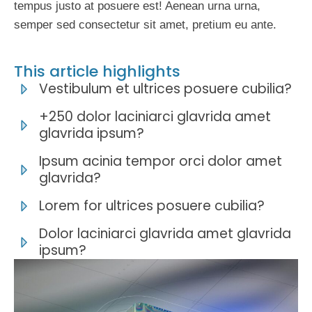
tempus justo at posuere est! Aenean urna urna,
semper sed consectetur sit amet, pretium eu ante.
This article highlights
Vestibulum et ultrices posuere cubilia?
+250 dolor laciniarci glavrida amet
glavrida ipsum?
Ipsum acinia tempor orci dolor amet
glavrida?
Lorem for ultrices posuere cubilia?
Dolor laciniarci glavrida amet glavrida
ipsum?