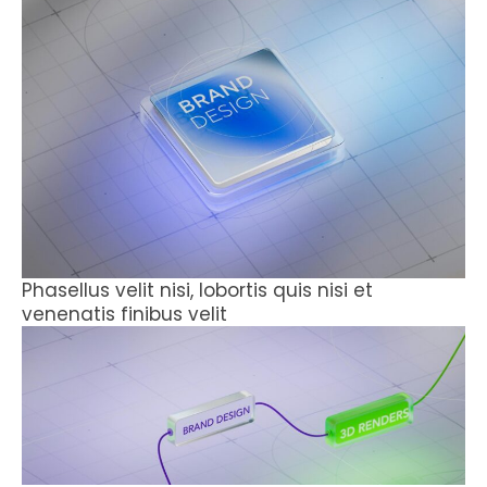
Phasellus velit nisi, lobortis quis nisi et
venenatis finibus velit